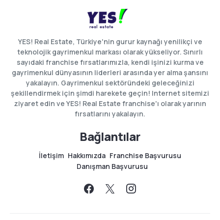
YES! Real Estate, Türkiye'nin gurur kaynağı yenilikçi ve
teknolojik gayrimenkul markası olarak yükseliyor. Sınırlı
sayıdaki franchise fırsatlarımızla, kendi işinizi kurma ve
gayrimenkul dünyasının liderleri arasında yer alma şansını
yakalayın. Gayrimenkul sektöründeki geleceğinizi
şekillendirmek için şimdi harekete geçin! Internet sitemizi
ziyaret edin ve YES! Real Estate franchise'ı olarak yarının
fırsatlarını yakalayın.
Bağlantılar
İletişim
Hakkımızda
Franchise Başvurusu
Danışman Başvurusu