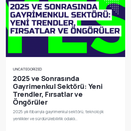
UNCATEGORIZED
2025 ve Sonrasında
Gayrimenkul Sektörü: Yeni
Trendler, Fırsatlar ve
Öngörüler
2025 yılı itibarıyla gayrimenkul sektörü, teknolojik
yenilikler ve sürdürülebilirlik odaklı…