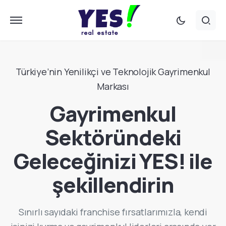
Türkiye’nin Yenilikçi ve Teknolojik Gayrimenkul
Markası
Gayrimenkul
Sektöründeki
Geleceğinizi YES! ile
şekillendirin
Sınırlı sayıdaki franchise fırsatlarımızla, kendi