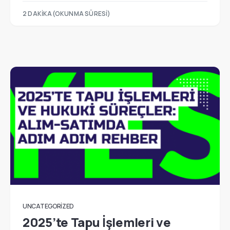
2 DAKIKA(OKUNMA SÜRESI)
UNCATEGORIZED
2025’te Tapu İşlemleri ve