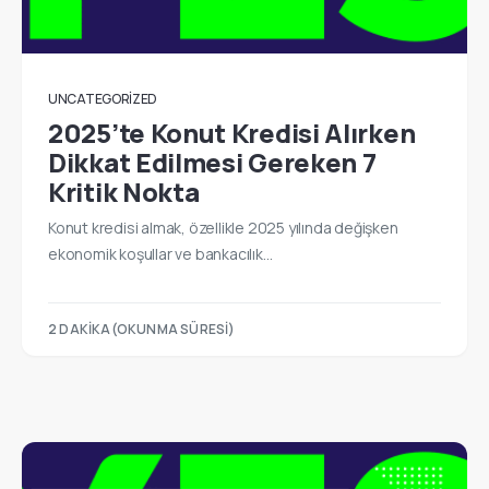
UNCATEGORIZED
2025’te Konut Kredisi Alırken
Dikkat Edilmesi Gereken 7
Kritik Nokta
Konut kredisi almak, özellikle 2025 yılında değişken
ekonomik koşullar ve bankacılık…
2 DAKIKA(OKUNMA SÜRESI)